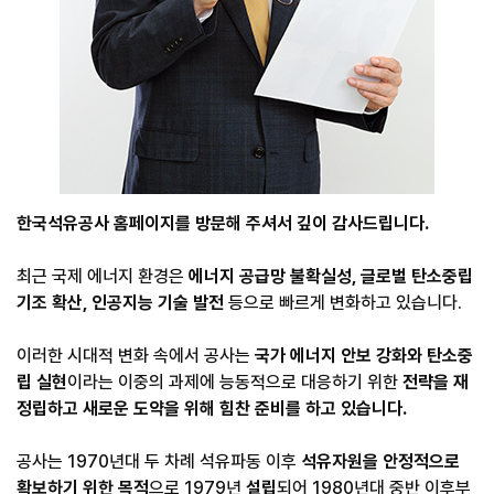
한국석유공사 홈페이지를 방문해 주셔서 깊이 감사드립니다.
최근 국제 에너지 환경은
에너지 공급망 불확실성, 글로벌 탄소중립
기조 확산, 인공지능 기술 발전
등으로 빠르게 변화하고 있습니다.
이러한 시대적 변화 속에서 공사는
국가 에너지 안보 강화와 탄소중
립 실현
이라는 이중의 과제에 능동적으로 대응하기 위한
전략을 재
정립하고 새로운 도약을 위해 힘찬 준비를 하고 있습니다.
공사는 1970년대 두 차례 석유파동 이후
석유자원을 안정적으로
확보하기 위한 목적
으로 1979년
설립
되어 1980년대 중반 이후부