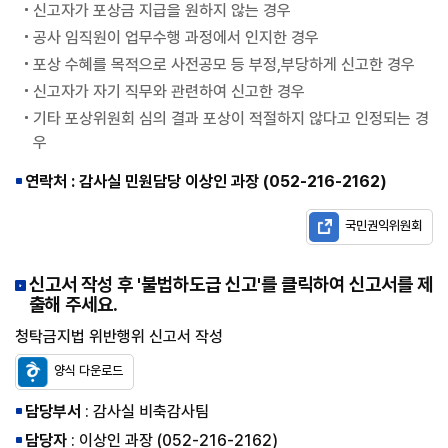
신고자가 포상금 지급을 원하지 않는 경우
공사 임직원이 업무수행 과정에서 인지한 경우
포상 수혜를 목적으로 사전공모 등 부정,부당하게 신고한 경우
신고자가 자기 직무와 관련하여 신고한 경우
기타 포상위원회 심의 결과 포상이 적절하지 않다고 인정되는 경
우
연락처 : 감사실 민원담당 이상인 과장 (052-216-2162)
국민권익위원회
신고서 작성 후 '불법하도급 신고'를 클릭하여 신고서를 제
출해 주세요.
청탁금지법 위반행위 신고서 작성
양식 다운로드
담당부서
: 감사실 비축감사팀
담당자
: 이상인 과장 (052-216-2162)