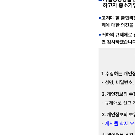
하고자 중소기
고쳐야 할 불합리
제에 대한 의견을
귀하의 규제애로 
면 감사하겠습니다
1. 수집하는 개인
- 성명, 비밀번호
2. 개인정보의 수
- 규제애로 신고 
3. 개인정보의 보
게시물 삭제 요
-