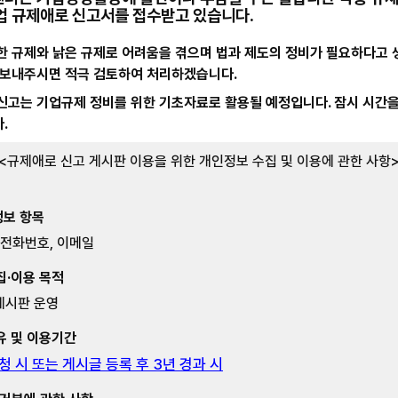
업 규제애로 신고서를 접수받고 있습니다.
한 규제와 낡은 규제로 어려움을 겪으며 법과 제도의 정비가 필요하다고
 보내주시면 적극 검토하여 처리하겠습니다.
신고는 기업규제 정비를 위한 기초자료로 활용될 예정입니다. 잠시 시간을
.
<규제애로 신고 게시판 이용을 위한 개인정보 수집 및 이용에 관한 사항
정보 항목
, 전화번호, 이메일
집·이용 목적
게시판 운영
유 및 이용기간
청 시 또는 게시글 등록 후 3년 경과 시