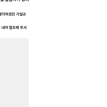
 생각하셨던 기업규
 내어 협조해 주시
>