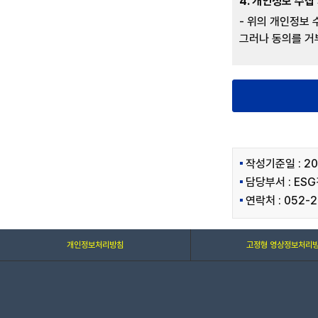
4. 개인정보 수집
- 위의 개인정보
그러나 동의를 거
작성기준일 : 20
담당부서 : ES
연락처 : 052-2
개인정보처리방침
고정형 영상정보처리