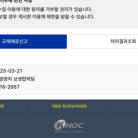
 거부에 관한 사항
 수집·이용에 대한 동의를 거부할 권리가 있습니다.
부할 경우 게시판 이용에 제한을 받을 수 있습니다.
규제애로신고
처리결과조회
25-03-21
G경영처 상생협력팀
16-2667
방침
이동형 영상정보처리방침