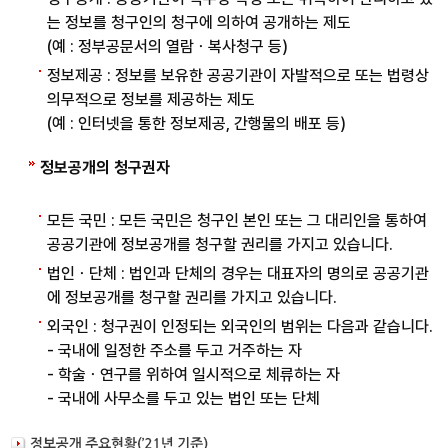
는 정보를 청구인의 청구에 의하여 공개하는 제도
(예 : 정부공문서의 열람ㆍ복사청구 등)
정보제공 : 정보를 보유한 공공기관이 자발적으로 또는 법령상
의무적으로 정보를 제공하는 제도
(예 : 인터넷을 통한 정보제공, 간행물의 배포 등)
정보공개의 청구권자
모든 국민 : 모든 국민은 청구인 본인 또는 그 대리인을 통하여
공공기관에 정보공개를 청구할 권리를 가지고 있습니다.
법인ㆍ단체 : 법인과 단체의 경우는 대표자의 명의로 공공기관
에 정보공개를 청구할 권리를 가지고 있습니다.
외국인 : 청구권이 인정되는 외국인의 범위는 다음과 같습니다.
- 국내에 일정한 주소를 두고 거주하는 자
- 학술ㆍ연구를 위하여 일시적으로 체류하는 자
- 국내에 사무소를 두고 있는 법인 또는 단체