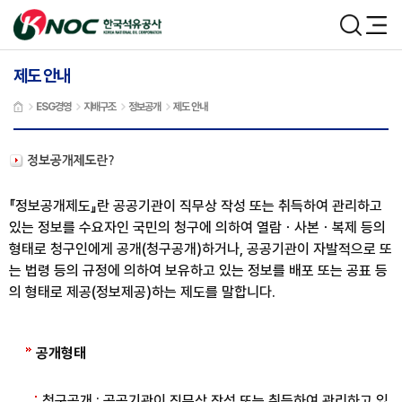
본문 바로가기
한국석유공사
검색
메뉴
제도 안내
ESG경영
지배구조
정보공개
제도 안내
『정보공개제도』란 공공기관이 직무상 작성 또는 취득하여 관리하고
있는 정보를 수요자인 국민의 청구에 의하여 열람ㆍ사본ㆍ복제 등의
형태로 청구인에게 공개(청구공개)하거나, 공공기관이 자발적으로 또
는 법령 등의 규정에 의하여 보유하고 있는 정보를 배포 또는 공표 등
의 형태로 제공(정보제공)하는 제도를 말합니다.
공개형태
청구공개 : 공공기관이 직무상 작성 또는 취득하여 관리하고 있