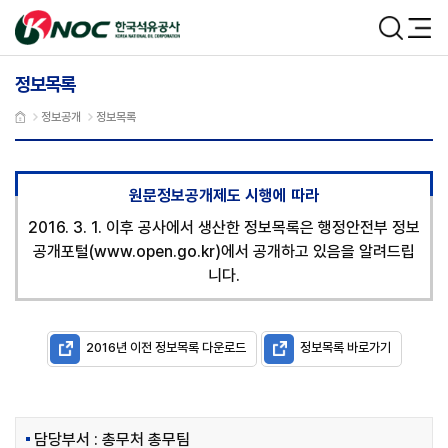
본문 바로가기
한국석유공사
검색
메뉴
정보목록
정보공개
정보목록
원문정보공개제도 시행에 따라
2016. 3. 1. 이후 공사에서 생산한 정보목록은 행정안전부 정보
공개포털(www.open.go.kr)에서 공개하고 있음을 알려드립
니다.
2016년 이전 정보목록 다운로드
정보목록 바로가기
담당부서 : 총무처 총무팀