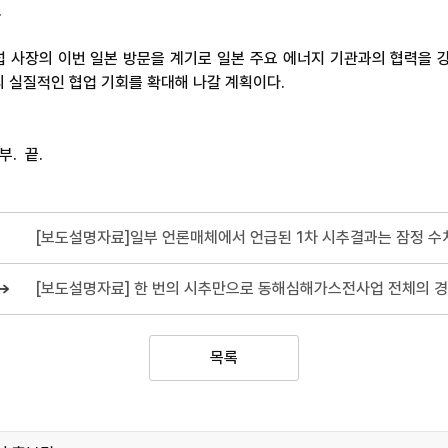
.
 사장의 이번 일본 방문을 계기로 일본 주요 에너지 기관과의 협력을 
 실질적인 협업 기회를 확대해 나갈 계획이다.
부. 끝.
목록