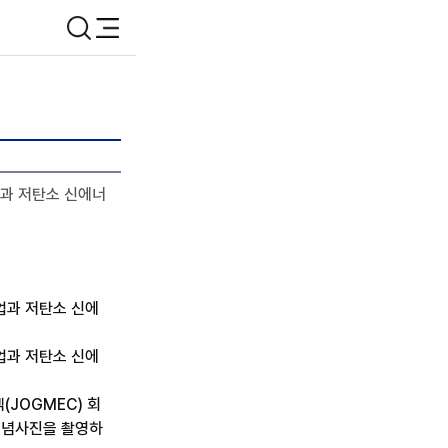
검색
메뉴
업과 저탄소 신에너
업과 저탄소 신에
업과 저탄소 신에
(JOGMEC) 회
 기념사진을 촬영하