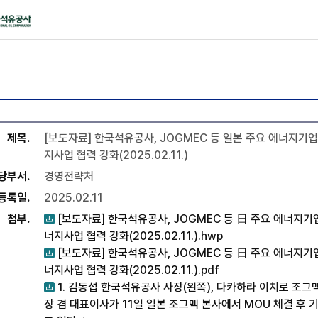
공사
제목
[보도자료] 한국석유공사, JOGMEC 등 일본 주요 에너지기
지사업 협력 강화(2025.02.11.)
당부서
경영전략처
등록일
2025.02.11
첨부
[보도자료] 한국석유공사, JOGMEC 등 日 주요 에너지기
너지사업 협력 강화(2025.02.11.).hwp
[보도자료] 한국석유공사, JOGMEC 등 日 주요 에너지기
너지사업 협력 강화(2025.02.11.).pdf
1. 김동섭 한국석유공사 사장(왼쪽), 다카하라 이치로 조그멕
장 겸 대표이사가 11일 일본 조그멕 본사에서 MOU 체결 후